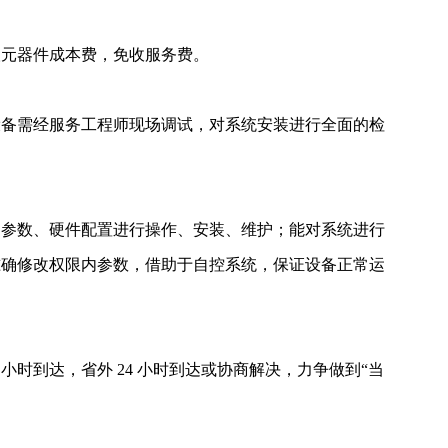
收取元器件成本费，免收服务费。
设备需经服务工程师现场调试，对系统安装进行全面的检
、参数、硬件配置进行操作、安装、维护；能对系统进行
准确修改权限内参数，借助于自控系统，保证设备正常运
小时到达，省外 24 小时到达或协商解决，力争做到“当