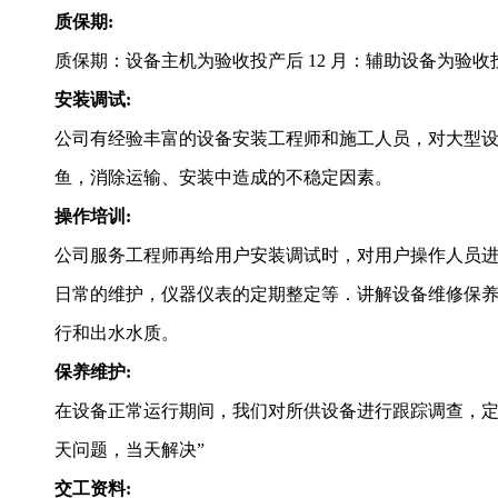
质保期:
质保期：设备主机为验收投产后 12 月：辅助设备为验
安装调试:
公司有经验丰富的设备安装工程师和施工人员，对大型
鱼，消除运输、安装中造成的不稳定因素。
操作培训:
公司服务工程师再给用户安装调试时，对用户操作人员
日常的维护，仪器仪表的定期整定等．讲解设备维修保
行和出水水质。
保养维护:
在设备正常运行期间，我们对所供设备进行跟踪调查，定期回
天问题，当天解决”
交工资料: