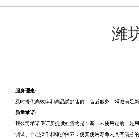
潍
服务理念:
及时提供高效率和高品质的售前、售后服务，竭诚满足
质量承诺:
我公司承诺保证所提供的货物是全新、未使用过的，是
调试、合理操作和维护保养，使其使用寿命内具有满意