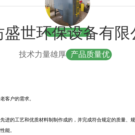
坊盛世环保设备有限
斜管沉淀设备
技术力量雄厚
产品质量优
新老客户的需求。
用先进的工艺和优质材料制制作成的，并完成符合规定的质量、
的性能。