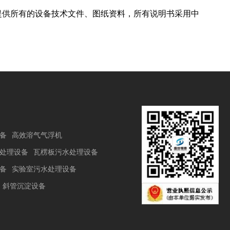
提供所有的设备技术文件、图纸资料，所有说明书采用中
备
高效溶气气浮机
处理设备
瓦楞板污水处理设备
备
实验室污水处理设备
斜管沉淀设备