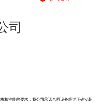
公司
规格和性能的要求．我公司承诺合同设备经过正确安装、